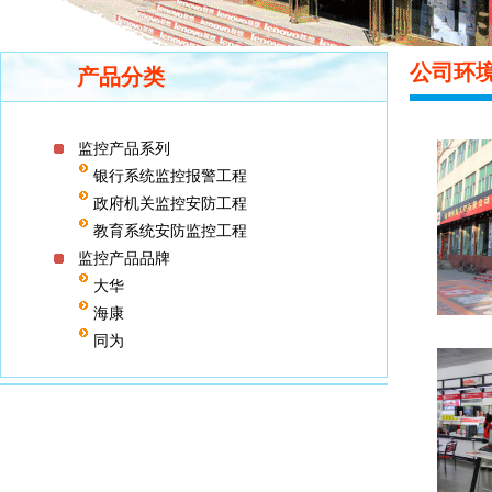
公司环
产品分类
监控产品系列
银行系统监控报警工程
政府机关监控安防工程
教育系统安防监控工程
监控产品品牌
大华
海康
同为