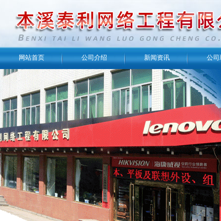
网站首页
公司介绍
新闻资讯
公司