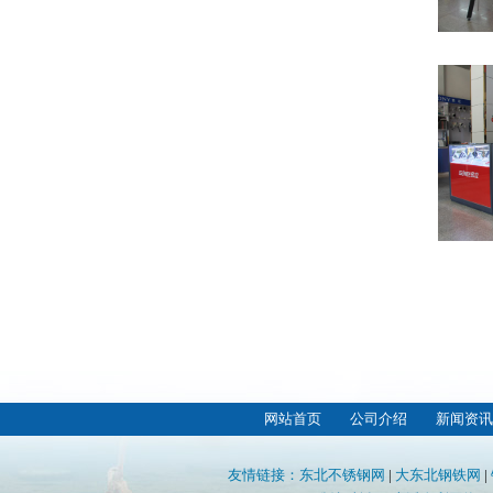
网站首页
公司介绍
新闻资讯
友情链接：
东北不锈钢网
|
大东北钢铁网
|