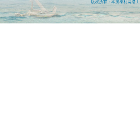
版权所有：本溪泰利网络工